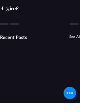
Recent Posts
See All