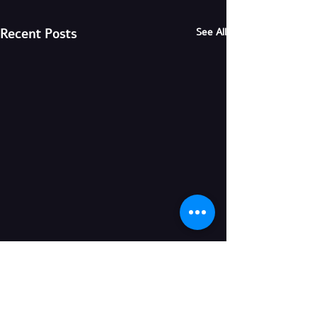
Recent Posts
See All